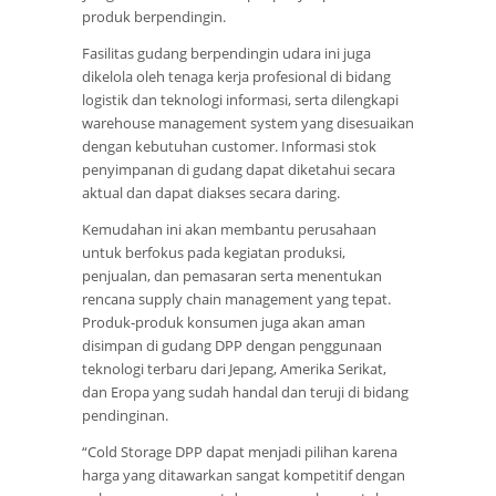
produk berpendingin.
Fasilitas gudang berpendingin udara ini juga
dikelola oleh tenaga kerja profesional di bidang
logistik dan teknologi informasi, serta dilengkapi
warehouse management system yang disesuaikan
dengan kebutuhan customer. Informasi stok
penyimpanan di gudang dapat diketahui secara
aktual dan dapat diakses secara daring.
Kemudahan ini akan membantu perusahaan
untuk berfokus pada kegiatan produksi,
penjualan, dan pemasaran serta menentukan
rencana supply chain management yang tepat.
Produk-produk konsumen juga akan aman
disimpan di gudang DPP dengan penggunaan
teknologi terbaru dari Jepang, Amerika Serikat,
dan Eropa yang sudah handal dan teruji di bidang
pendinginan.
“Cold Storage DPP dapat menjadi pilihan karena
harga yang ditawarkan sangat kompetitif dengan