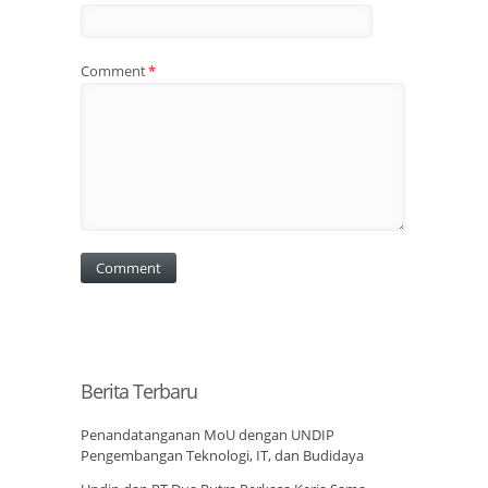
Comment
*
Berita Terbaru
Penandatanganan MoU dengan UNDIP
Pengembangan Teknologi, IT, dan Budidaya