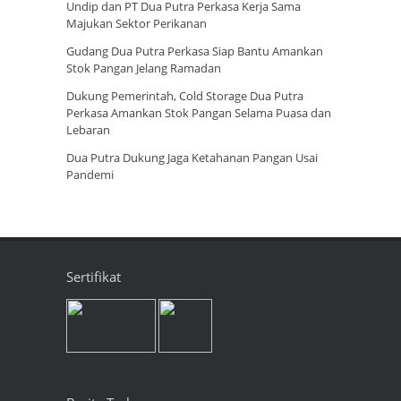
Undip dan PT Dua Putra Perkasa Kerja Sama
Majukan Sektor Perikanan
Gudang Dua Putra Perkasa Siap Bantu Amankan
Stok Pangan Jelang Ramadan
Dukung Pemerintah, Cold Storage Dua Putra
Perkasa Amankan Stok Pangan Selama Puasa dan
Lebaran
Dua Putra Dukung Jaga Ketahanan Pangan Usai
Pandemi
Sertifikat