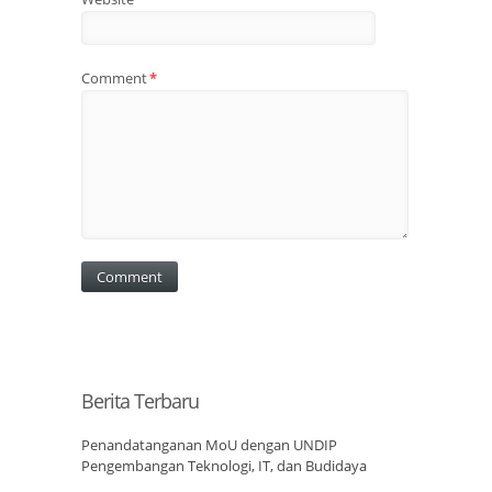
Comment
*
Berita Terbaru
Penandatanganan MoU dengan UNDIP
Pengembangan Teknologi, IT, dan Budidaya