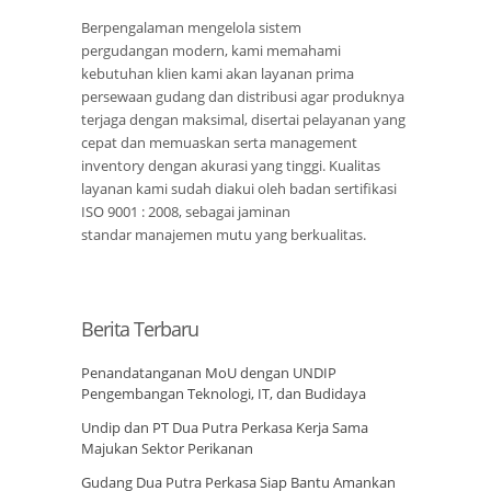
Berpengalaman mengelola sistem
pergudangan modern, kami memahami
kebutuhan klien kami akan layanan prima
persewaan gudang dan distribusi agar produknya
terjaga dengan maksimal, disertai pelayanan yang
cepat dan memuaskan serta management
inventory dengan akurasi yang tinggi. Kualitas
layanan kami sudah diakui oleh badan sertifikasi
ISO 9001 : 2008, sebagai jaminan
standar manajemen mutu yang berkualitas.
Berita Terbaru
Penandatanganan MoU dengan UNDIP
Pengembangan Teknologi, IT, dan Budidaya
Undip dan PT Dua Putra Perkasa Kerja Sama
Majukan Sektor Perikanan
Gudang Dua Putra Perkasa Siap Bantu Amankan